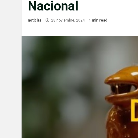
Nacional
noticias
28 noviembre, 2024
1 min read