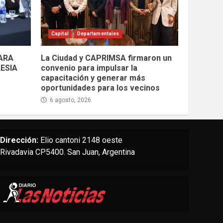
Capital
Departamentales
PARA
La Ciudad y CAPRIMSA firmaron un
LESIA
convenio para impulsar la
capacitación y generar más
oportunidades para los vecinos
6 agosto, 2026
Dirección:
Elio cantoni 2148 oeste
Rivadavia CP5400. San Juan, Argentina