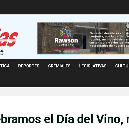
ÍTICA
DEPORTES
GREMIALES
LEGISLATIVAS
CULTU
ebramos el Día del Vino,