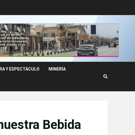
RA Y ESPECTÁCULO
MINERÍA
 nuestra Bebida