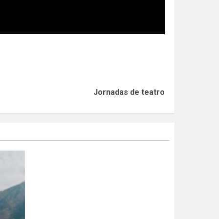
Jornadas de teatro