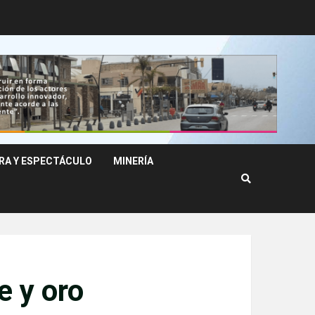
RA Y ESPECTÁCULO
MINERÍA
e y oro