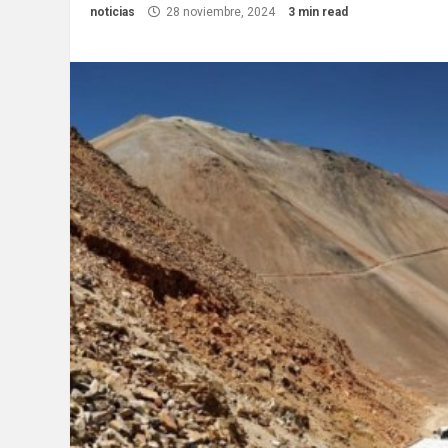
noticias
28 noviembre, 2024
3 min read