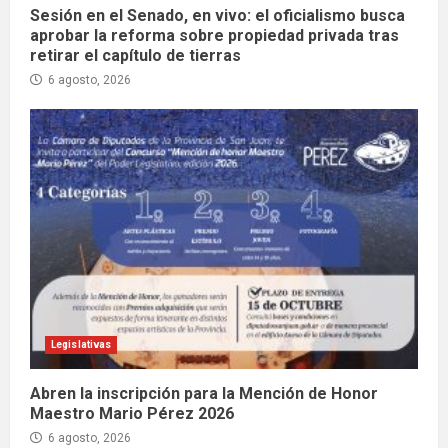
Sesión en el Senado, en vivo: el oficialismo busca
aprobar la reforma sobre propiedad privada tras
retirar el capítulo de tierras
6 agosto, 2026
Legislativas
Abren la inscripción para la Mención de Honor
Maestro Mario Pérez 2026
6 agosto, 2026