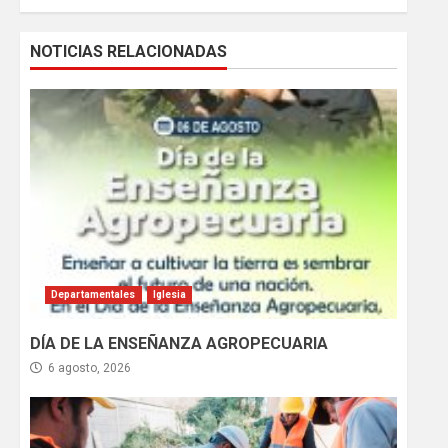
NOTICIAS RELACIONADAS
Departamentales
Iglesia
DÍA DE LA ENSEÑANZA AGROPECUARIA
6 agosto, 2026