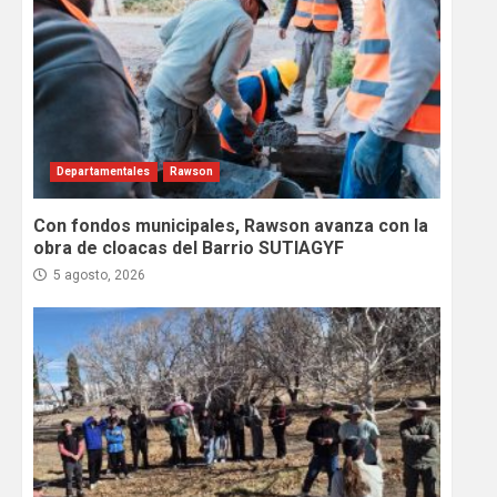
Departamentales
Rawson
Con fondos municipales, Rawson avanza con la
obra de cloacas del Barrio SUTIAGYF
5 agosto, 2026