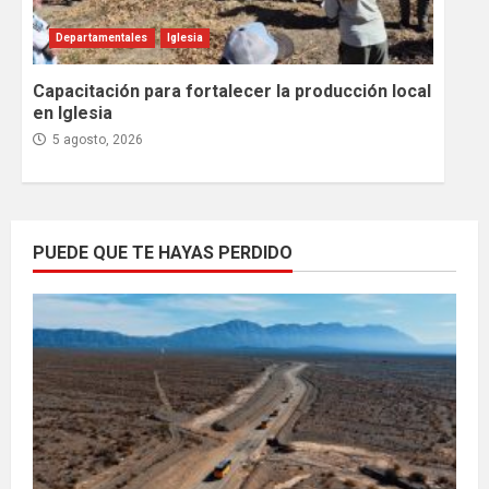
Departamentales
Iglesia
Capacitación para fortalecer la producción local
en Iglesia
5 agosto, 2026
PUEDE QUE TE HAYAS PERDIDO