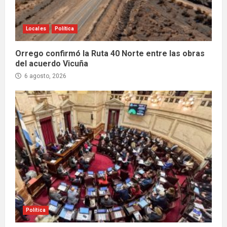
Locales
Política
Orrego confirmó la Ruta 40 Norte entre las obras
del acuerdo Vicuña
6 agosto, 2026
Política