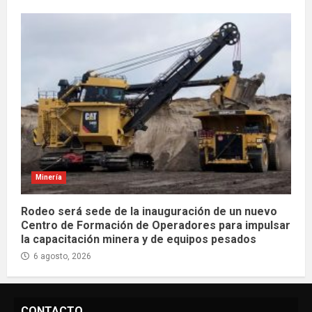
Minería
Rodeo será sede de la inauguración de un nuevo
Centro de Formación de Operadores para impulsar
la capacitación minera y de equipos pesados
6 agosto, 2026
CONTACTO