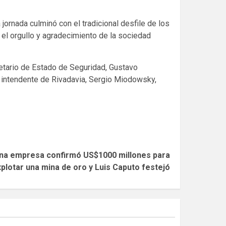
ornada culminó con el tradicional desfile de los
 el orgullo y agradecimiento de la sociedad
cretario de Estado de Seguridad, Gustavo
el intendente de Rivadavia, Sergio Miodowsky,
 una empresa confirmó US$1000 millones para
plotar una mina de oro y Luis Caputo festejó