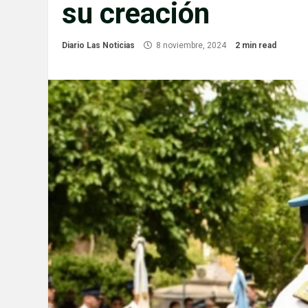
su creación
Diario Las Noticias
8 noviembre, 2024
2 min read