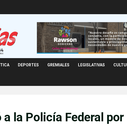
ÍTICA
DEPORTES
GREMIALES
LEGISLATIVAS
CULTU
 a la Policía Federal por