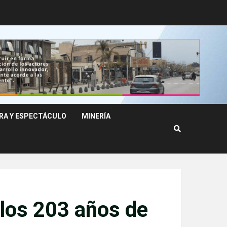
RA Y ESPECTÁCULO
MINERÍA
 los 203 años de