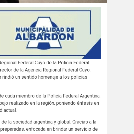
Regional Federal Cuyo de la Policía Federal
irector de la Agencia Regional Federal Cuyo,
 rindió un sentido homenaje a los policías
de cada miembro de la Policía Federal Argentina.
abajo realizado en la región, poniendo énfasis en
 actual.
de la sociedad argentina y global. Gracias a la
 preparadas, enfocada en brindar un servicio de