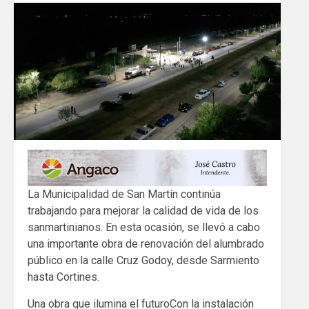
La Municipalidad de San Martín continúa
trabajando para mejorar la calidad de vida de los
sanmartinianos. En esta ocasión, se llevó a cabo
una importante obra de renovación del alumbrado
público en la calle Cruz Godoy, desde Sarmiento
hasta Cortines.
Una obra que ilumina el futuroCon la instalación