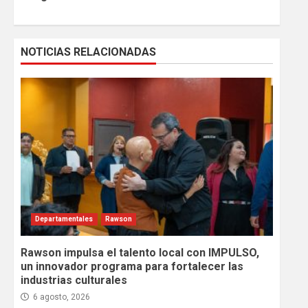
NOTICIAS RELACIONADAS
Departamentales
Rawson
Rawson impulsa el talento local con IMPULSO,
un innovador programa para fortalecer las
industrias culturales
6 agosto, 2026