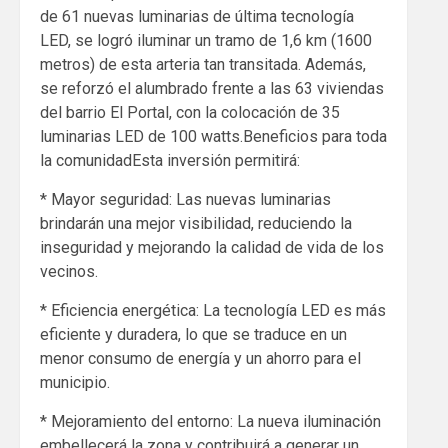
de 61 nuevas luminarias de última tecnología
LED, se logró iluminar un tramo de 1,6 km (1600
metros) de esta arteria tan transitada. Además,
se reforzó el alumbrado frente a las 63 viviendas
del barrio El Portal, con la colocación de 35
luminarias LED de 100 watts.Beneficios para toda
la comunidadEsta inversión permitirá:
* Mayor seguridad: Las nuevas luminarias
brindarán una mejor visibilidad, reduciendo la
inseguridad y mejorando la calidad de vida de los
vecinos.
* Eficiencia energética: La tecnología LED es más
eficiente y duradera, lo que se traduce en un
menor consumo de energía y un ahorro para el
municipio.
* Mejoramiento del entorno: La nueva iluminación
embellecerá la zona y contribuirá a generar un