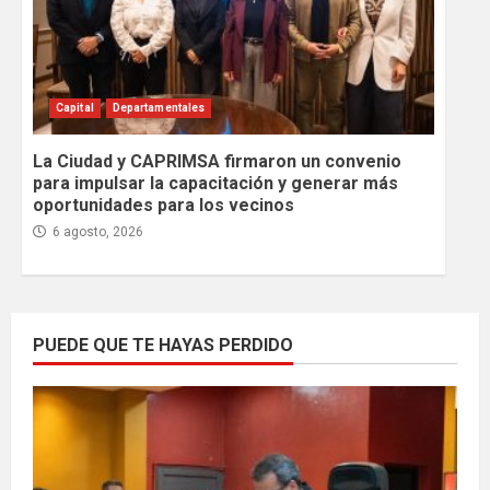
Capital
Departamentales
La Ciudad y CAPRIMSA firmaron un convenio
para impulsar la capacitación y generar más
oportunidades para los vecinos
6 agosto, 2026
PUEDE QUE TE HAYAS PERDIDO