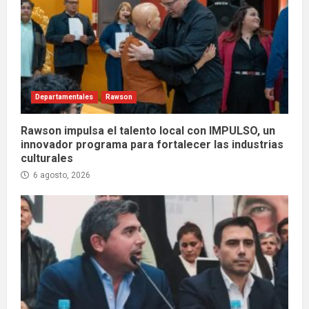
Departamentales
Rawson
Rawson impulsa el talento local con IMPULSO, un
innovador programa para fortalecer las industrias
culturales
6 agosto, 2026