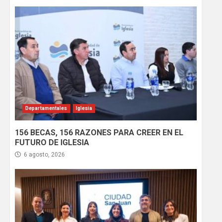
Departamentales
Iglesia
156 BECAS, 156 RAZONES PARA CREER EN EL
FUTURO DE IGLESIA
6 agosto, 2026