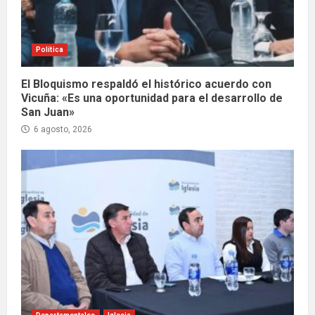
Política
El Bloquismo respaldó el histórico acuerdo con
Vicuña: «Es una oportunidad para el desarrollo de
San Juan»
6 agosto, 2026