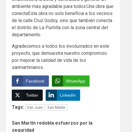
ambiente más agradable para todos.Una obra que
conectaEsta obra no solo beneficia a los vecinos
de la calle Cruz Godoy, sino que también conecta
el distrito de La Puntilla con la zona central del
departamento.
Agradecemos a todos los involucrados en este
proyecto, que demuestra nuestro compromiso
por mejorar la calidad de vida de los
sanmartinianos.
Facebook
WhatsApp
Twitter
LinkedIn
Tags:
San Juan
San Martin
Continue
San Martín redobla esfuerzos por la
Reading
seguridad