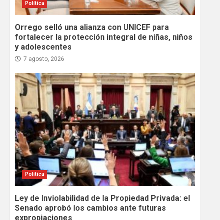
Política
Orrego selló una alianza con UNICEF para
fortalecer la protección integral de niñas, niños
y adolescentes
7 agosto, 2026
Política
Ley de Inviolabilidad de la Propiedad Privada: el
Senado aprobó los cambios ante futuras
expropiaciones