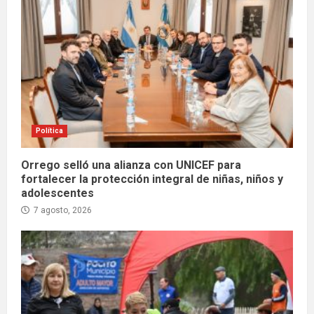
Política
Orrego selló una alianza con UNICEF para
fortalecer la protección integral de niñas, niños y
adolescentes
7 agosto, 2026