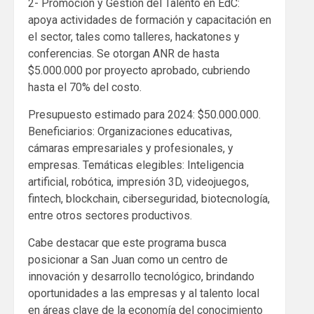
2- Promoción y Gestión del Talento en EdC:
apoya actividades de formación y capacitación en
el sector, tales como talleres, hackatones y
conferencias. Se otorgan ANR de hasta
$5.000.000 por proyecto aprobado, cubriendo
hasta el 70% del costo.
Presupuesto estimado para 2024: $50.000.000.
Beneficiarios: Organizaciones educativas,
cámaras empresariales y profesionales, y
empresas. Temáticas elegibles: Inteligencia
artificial, robótica, impresión 3D, videojuegos,
fintech, blockchain, ciberseguridad, biotecnología,
entre otros sectores productivos.
Cabe destacar que este programa busca
posicionar a San Juan como un centro de
innovación y desarrollo tecnológico, brindando
oportunidades a las empresas y al talento local
en áreas clave de la economía del conocimiento