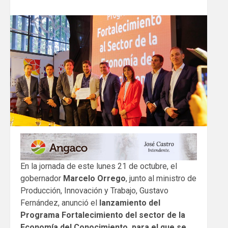
En la jornada de este lunes 21 de octubre, el
gobernador
Marcelo Orrego
, junto al ministro de
Producción, Innovación y Trabajo, Gustavo
Fernández, anunció el
lanzamiento del
Programa Fortalecimiento del sector de la
Economía del Conocimiento, para el que se