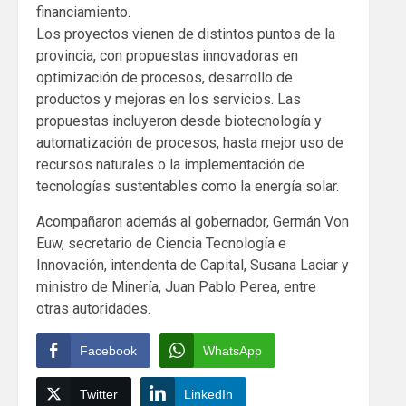
financiamiento.
Los proyectos vienen de distintos puntos de la
provincia, con propuestas innovadoras en
optimización de procesos, desarrollo de
productos y mejoras en los servicios. Las
propuestas incluyeron desde biotecnología y
automatización de procesos, hasta mejor uso de
recursos naturales o la implementación de
tecnologías sustentables como la energía solar.
Acompañaron además al gobernador, Germán Von
Euw, secretario de Ciencia Tecnología e
Innovación, intendenta de Capital, Susana Laciar y
ministro de Minería, Juan Pablo Perea, entre
otras autoridades.
Facebook
WhatsApp
Twitter
LinkedIn