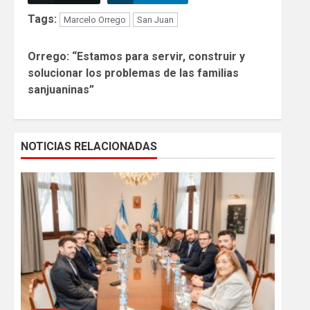
Tags:
Marcelo Orrego
San Juan
Continue
Orrego: “Estamos para servir, construir y
Reading
solucionar los problemas de las familias
sanjuaninas”
NOTICIAS RELACIONADAS