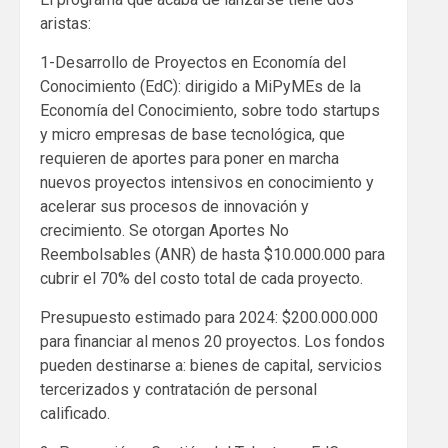
aristas:
1-Desarrollo de Proyectos en Economía del
Conocimiento (EdC): dirigido a MiPyMEs de la
Economía del Conocimiento, sobre todo startups
y micro empresas de base tecnológica, que
requieren de aportes para poner en marcha
nuevos proyectos intensivos en conocimiento y
acelerar sus procesos de innovación y
crecimiento. Se otorgan Aportes No
Reembolsables (ANR) de hasta $10.000.000 para
cubrir el 70% del costo total de cada proyecto.
Presupuesto estimado para 2024: $200.000.000
para financiar al menos 20 proyectos. Los fondos
pueden destinarse a: bienes de capital, servicios
tercerizados y contratación de personal
calificado.