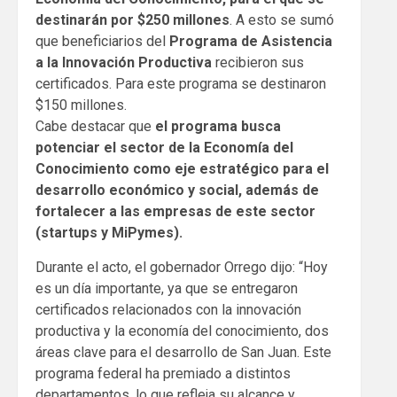
destinarán por $250 millones
. A esto se sumó
que beneficiarios del
Programa de Asistencia
a la Innovación Productiva
recibieron sus
certificados. Para este programa se destinaron
$150 millones.
Cabe destacar que
el programa busca
potenciar el sector de la Economía del
Conocimiento como eje estratégico para el
desarrollo económico y social, además de
fortalecer a las empresas de este sector
(startups y MiPymes).
Durante el acto, el gobernador Orrego dijo: “Hoy
es un día importante, ya que se entregaron
certificados relacionados con la innovación
productiva y la economía del conocimiento, dos
áreas clave para el desarrollo de San Juan. Este
programa federal ha premiado a distintos
departamentos, lo que refleja su alcance y