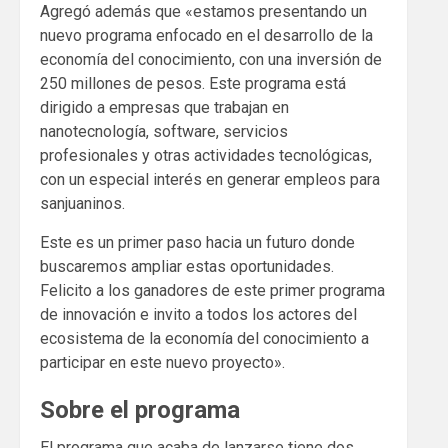
Agregó además que «estamos presentando un
nuevo programa enfocado en el desarrollo de la
economía del conocimiento, con una inversión de
250 millones de pesos. Este programa está
dirigido a empresas que trabajan en
nanotecnología, software, servicios
profesionales y otras actividades tecnológicas,
con un especial interés en generar empleos para
sanjuaninos.
Este es un primer paso hacia un futuro donde
buscaremos ampliar estas oportunidades.
Felicito a los ganadores de este primer programa
de innovación e invito a todos los actores del
ecosistema de la economía del conocimiento a
participar en este nuevo proyecto».
Sobre el programa
El programa que acaba de lanzarse tiene dos