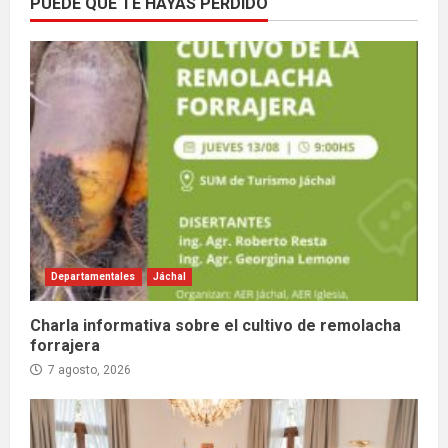
PUEDE QUE TE HAYAS PERDIDO
Departamentales
Jáchal
Charla informativa sobre el cultivo de remolacha
forrajera
7 agosto, 2026