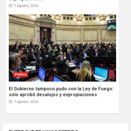
7 agosto, 2026
Política
El Gobierno tampoco pudo con la Ley de Fuego:
solo aprobó desalojos y expropiaciones
7 agosto, 2026