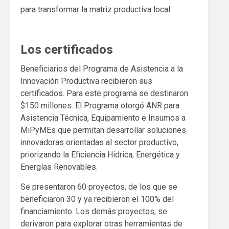
para transformar la matriz productiva local.
Los certificados
Beneficiarios del Programa de Asistencia a la
Innovación Productiva recibieron sus
certificados. Para este programa se destinaron
$150 millones. El Programa otorgó ANR para
Asistencia Técnica, Equipamiento e Insumos a
MiPyMEs que permitan desarrollar soluciones
innovadoras orientadas al sector productivo,
priorizando la Eficiencia Hídrica, Energética y
Energías Renovables.
Se presentaron 60 proyectos, de los que se
beneficiaron 30 y ya recibieron el 100% del
financiamiento. Los demás proyectos, se
derivaron para explorar otras herramientas de