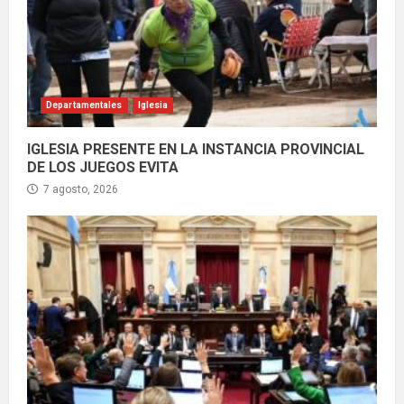
Departamentales
Iglesia
IGLESIA PRESENTE EN LA INSTANCIA PROVINCIAL
DE LOS JUEGOS EVITA
7 agosto, 2026