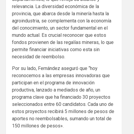
relevancia. La diversidad económica de la
provincia, que abarca desde la minería hasta la
agroindustria, se complementa con la economía
del conocimiento, un sector fundamental en el
mundo actual. Es crucial reconocer que estos
fondos provienen de las regalías mineras, lo que
permite financiar iniciativas como esta sin
necesidad de reembolso.
Por su lado, Fernández aseguró que “hoy
reconocemos a las empresas innovadoras que
participan en el programa de innovación
productiva, lanzado a mediados de año, un
programa clave que ha financiado 30 proyectos
seleccionados entre 60 candidatos. Cada uno de
estos proyectos recibirá 5 millones de pesos de
aportes no reembolsables, sumando un total de
150 millones de pesos».