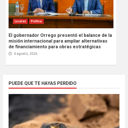
Locales
Política
El gobernador Orrego presentó el balance de la
misión internacional para ampliar alternativas
de financiamiento para obras estratégicas
4 agosto, 2026
PUEDE QUE TE HAYAS PERDIDO