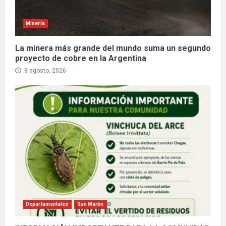
Minería
La minera más grande del mundo suma un segundo
proyecto de cobre en la Argentina
8 agosto, 2026
Departamentales
San Martín