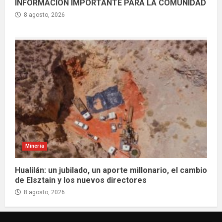
INFORMACIÓN IMPORTANTE PARA LA COMUNIDAD
8 agosto, 2026
Minería
Hualilán: un jubilado, un aporte millonario, el cambio
de Elsztain y los nuevos directores
8 agosto, 2026