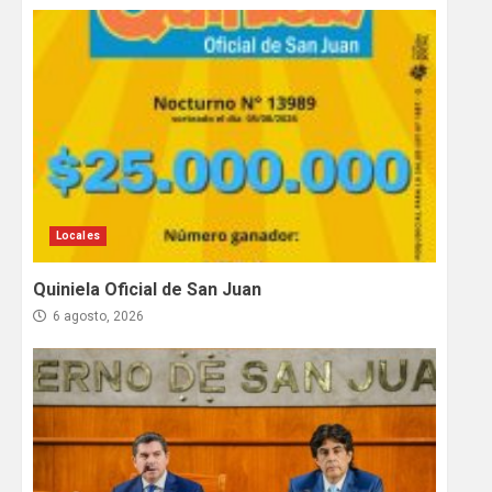
Locales
Quiniela Oficial de San Juan
6 agosto, 2026