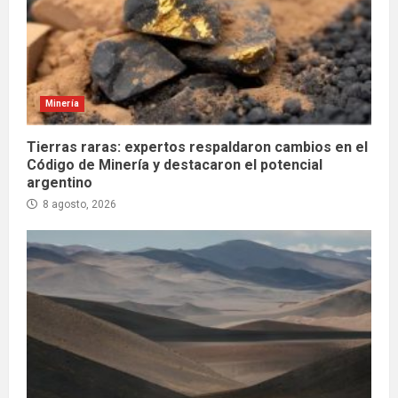
Minería
Tierras raras: expertos respaldaron cambios en el
Código de Minería y destacaron el potencial
argentino
8 agosto, 2026