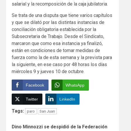
salarial y la recomposición de la caja jubilatoria.
Se trata de una disputa que tiene varios capítulos
y que se dilató por las distintas instancias de
conciliación obligatoria establecida por la
Subsecretaria de Trabajo. Desde el Sindicato,
marcaron que como esa instancia ya finalizó,
están en condiciones de tomar medidas de
fuerza como la de esta semana y la prevista para
la siguiente, en ese caso por 48 horas los días
miércoles 9 y jueves 10 de octubre.
Facebook
WhatsApp
Twitter
LinkedIn
Tags:
paro
San Juan
Continue
Dino Minnozzi se despidió de la Federación
Reading