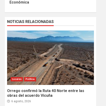
Económica
NOTICIAS RELACIONADAS
Locales
Política
Orrego confirmó la Ruta 40 Norte entre las
obras del acuerdo Vicuña
6 agosto, 2026