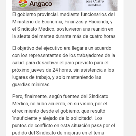
El gobierno provincial, mediante funcionarios del
Ministerio de Economía, Finanzas y Hacienda, y
el Sindicato Médico, sostuvieron una reunión en
la siesta del martes durante más de cuatro horas.
El objetivo del ejecutivo era llegar a un acuerdo
con los representantes de los trabajadores de la
salud, para desactivar el paro previsto para el
próximo jueves de 24 horas, sin asistencia a los
lugares de trabajo, y solo manteniendo las
guardias mínimas.
Pero, finalmente, según fuentes del Sindicato
Médico, no hubo acuerdo, en su visión, por el
ofrecimiento desde el gobierno, que resultó
‘insuficiente y alejado de lo solicitado’. Los
puntos de conflicto en esta situación pasa por el
pedido del Sindicato de mejoras en el tema