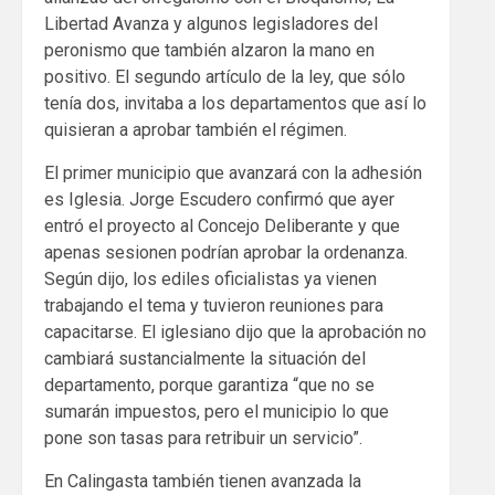
Libertad Avanza y algunos legisladores del
peronismo que también alzaron la mano en
positivo. El segundo artículo de la ley, que sólo
tenía dos, invitaba a los departamentos que así lo
quisieran a aprobar también el régimen.
El primer municipio que avanzará con la adhesión
es Iglesia. Jorge Escudero confirmó que ayer
entró el proyecto al Concejo Deliberante y que
apenas sesionen podrían aprobar la ordenanza.
Según dijo, los ediles oficialistas ya vienen
trabajando el tema y tuvieron reuniones para
capacitarse. El iglesiano dijo que la aprobación no
cambiará sustancialmente la situación del
departamento, porque garantiza “que no se
sumarán impuestos, pero el municipio lo que
pone son tasas para retribuir un servicio”.
En Calingasta también tienen avanzada la