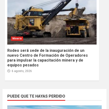
Minería
Rodeo será sede de la inauguración de un
nuevo Centro de Formación de Operadores
para impulsar la capacitación minera y de
equipos pesados
6 agosto, 2026
PUEDE QUE TE HAYAS PERDIDO