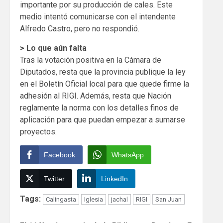
importante por su producción de cales. Este
medio intentó comunicarse con el intendente
Alfredo Castro, pero no respondió.
> Lo que aún falta
Tras la votación positiva en la Cámara de
Diputados, resta que la provincia publique la ley
en el Boletín Oficial local para que quede firme la
adhesión al RIGI. Además, resta que Nación
reglamente la norma con los detalles finos de
aplicación para que puedan empezar a sumarse
proyectos.
Facebook
WhatsApp
Twitter
LinkedIn
Tags:
Calingasta
Iglesia
jachal
RIGI
San Juan
Continue