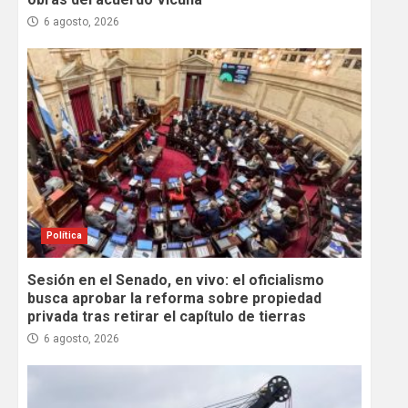
6 agosto, 2026
Política
Sesión en el Senado, en vivo: el oficialismo
busca aprobar la reforma sobre propiedad
privada tras retirar el capítulo de tierras
6 agosto, 2026