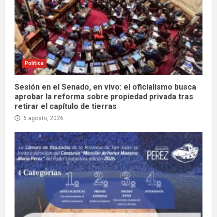
Política
Sesión en el Senado, en vivo: el oficialismo busca
aprobar la reforma sobre propiedad privada tras
retirar el capítulo de tierras
6 agosto, 2026