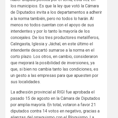
los municipios. Es que la ley que votó la Cámara
de Diputados invita a los departamentos a adherir
a la norma también, pero no todos lo harán. Al
menos no todos cuentan con el apoyo de sus
intendentes y por lo tanto la mayoría de los
concejales. De los tres productores metalíferos,
Calingasta, Iglesia y Jáchal, en este último el
intendente descartó sumarse a la norma en el
corto plazo. Los otros, en cambio, consideraron
que mejorará la posibilidad de inversiones, ya
que, si bien no cambia tanto las condiciones, es
un gesto a las empresas para que apuesten por
sus localidades.
La adhesión provincial al RIGI fue aprobada el
pasado 15 de agosto en la Cámara de Diputados
por amplia mayoría. En total, votaron a favor 21
diputados contra 14 votos en negativo, gracias a
alianzas del orreguismo con el Bloquismo, La