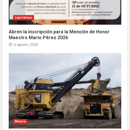
Legislativas
Abren la inscripción para la Mención de Honor
Maestro Mario Pérez 2026
6 agosto, 2026
Minería