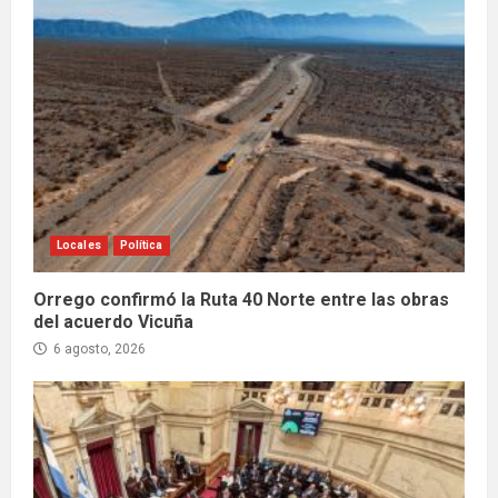
Locales
Política
Orrego confirmó la Ruta 40 Norte entre las obras
del acuerdo Vicuña
6 agosto, 2026