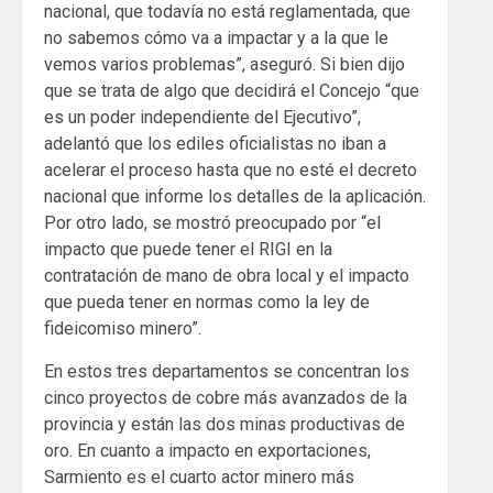
nacional, que todavía no está reglamentada, que
no sabemos cómo va a impactar y a la que le
vemos varios problemas”, aseguró. Si bien dijo
que se trata de algo que decidirá el Concejo “que
es un poder independiente del Ejecutivo”,
adelantó que los ediles oficialistas no iban a
acelerar el proceso hasta que no esté el decreto
nacional que informe los detalles de la aplicación.
Por otro lado, se mostró preocupado por “el
impacto que puede tener el RIGI en la
contratación de mano de obra local y el impacto
que pueda tener en normas como la ley de
fideicomiso minero”.
En estos tres departamentos se concentran los
cinco proyectos de cobre más avanzados de la
provincia y están las dos minas productivas de
oro. En cuanto a impacto en exportaciones,
Sarmiento es el cuarto actor minero más