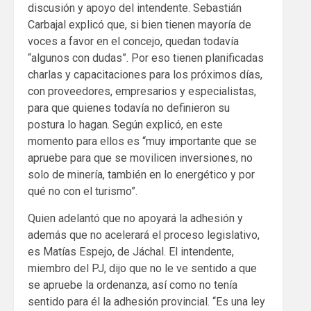
discusión y apoyo del intendente. Sebastián
Carbajal explicó que, si bien tienen mayoría de
voces a favor en el concejo, quedan todavía
“algunos con dudas”. Por eso tienen planificadas
charlas y capacitaciones para los próximos días,
con proveedores, empresarios y especialistas,
para que quienes todavía no definieron su
postura lo hagan. Según explicó, en este
momento para ellos es “muy importante que se
apruebe para que se movilicen inversiones, no
solo de minería, también en lo energético y por
qué no con el turismo”.
Quien adelantó que no apoyará la adhesión y
además que no acelerará el proceso legislativo,
es Matías Espejo, de Jáchal. El intendente,
miembro del PJ, dijo que no le ve sentido a que
se apruebe la ordenanza, así como no tenía
sentido para él la adhesión provincial. “Es una ley