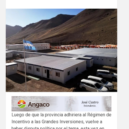
Luego de que la provincia adhiriera al Régimen de
Incentivo a las Grandes Inversiones, vuelve a
haber disputa política por el tema, esta vez en