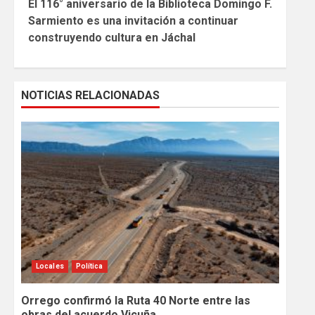
El 116° aniversario de la Biblioteca Domingo F.
Reading
Sarmiento es una invitación a continuar
construyendo cultura en Jáchal
NOTICIAS RELACIONADAS
Locales
Política
Orrego confirmó la Ruta 40 Norte entre las
obras del acuerdo Vicuña