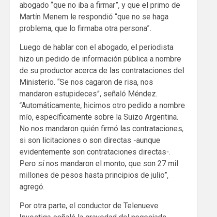
abogado “que no iba a firmar”, y que el primo de
Martín Menem le respondió “que no se haga
problema, que lo firmaba otra persona”.
Luego de hablar con el abogado, el periodista
hizo un pedido de información pública a nombre
de su productor acerca de las contrataciones del
Ministerio. “Se nos cagaron de risa, nos
mandaron estupideces”, señaló Méndez.
“Automáticamente, hicimos otro pedido a nombre
mío, específicamente sobre la Suizo Argentina.
No nos mandaron quién firmó las contrataciones,
si son licitaciones o son directas -aunque
evidentemente son contrataciones directas-.
Pero sí nos mandaron el monto, que son 27 mil
millones de pesos hasta principios de julio”,
agregó.
Por otra parte, el conductor de Telenueve