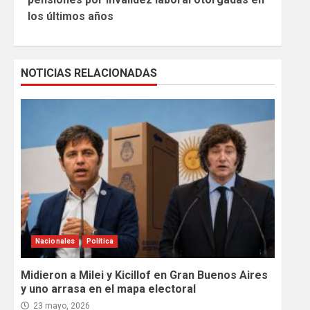
los últimos años
NOTICIAS RELACIONADAS
Nacionales
Política
Midieron a Milei y Kicillof en Gran Buenos Aires
y uno arrasa en el mapa electoral
23 mayo, 2026