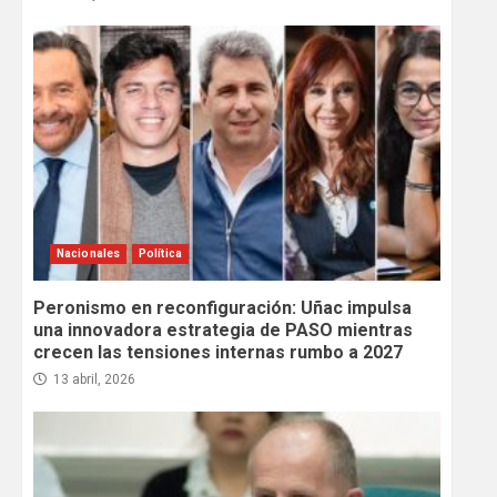
Nacionales
Política
Peronismo en reconfiguración: Uñac impulsa
una innovadora estrategia de PASO mientras
crecen las tensiones internas rumbo a 2027
13 abril, 2026