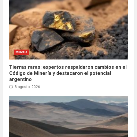
Minería
Tierras raras: expertos respaldaron cambios en el
Código de Minería y destacaron el potencial
argentino
8 agosto, 2026