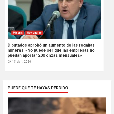
Minería
Nacionales
Diputados aprobó un aumento de las regalías
mineras: «No puede ser que las empresas no
puedan aportar 200 onzas mensuales»
13 abril, 2026
PUEDE QUE TE HAYAS PERDIDO