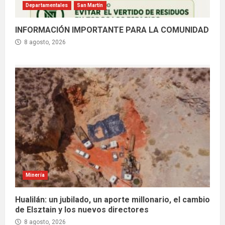
Departamentales
San Martín
INFORMACIÓN IMPORTANTE PARA LA COMUNIDAD
8 agosto, 2026
Minería
Hualilán: un jubilado, un aporte millonario, el cambio
de Elsztain y los nuevos directores
8 agosto, 2026