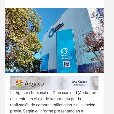
La Agencia Nacional de Discapacidad (Andis) se
encuentra en el ojo de la tormenta por la
realización de compras millonarias sin licitación
previa. Según el informe presentado en el