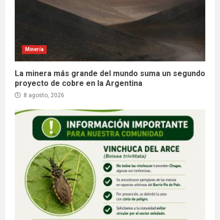
Minería
La minera más grande del mundo suma un segundo
proyecto de cobre en la Argentina
8 agosto, 2026