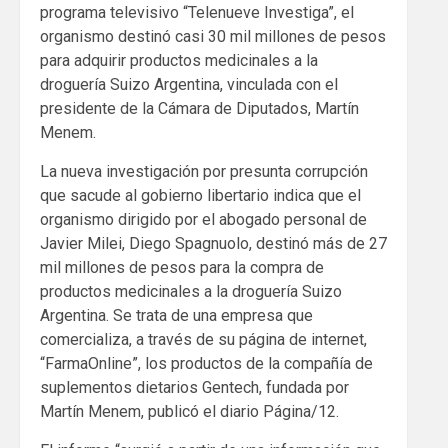
programa televisivo “Telenueve Investiga”, el
organismo destinó casi 30 mil millones de pesos
para adquirir productos medicinales a la
droguería Suizo Argentina, vinculada con el
presidente de la Cámara de Diputados, Martín
Menem.
La nueva investigación por presunta corrupción
que sacude al gobierno libertario indica que el
organismo dirigido por el abogado personal de
Javier Milei, Diego Spagnuolo, destinó más de 27
mil millones de pesos para la compra de
productos medicinales a la droguería Suizo
Argentina. Se trata de una empresa que
comercializa, a través de su página de internet,
“FarmaOnline”, los productos de la compañía de
suplementos dietarios Gentech, fundada por
Martín Menem, publicó el diario Página/12.