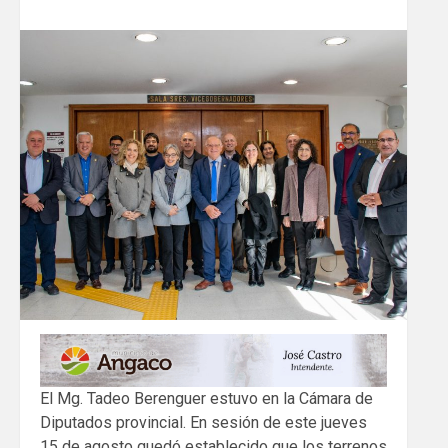
El Mg. Tadeo Berenguer estuvo en la Cámara de
Diputados provincial. En sesión de este jueves
15 de agosto quedó establecido que los terrenos