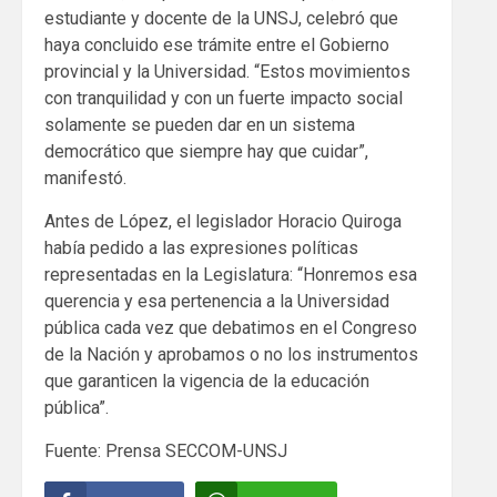
estudiante y docente de la UNSJ, celebró que
haya concluido ese trámite entre el Gobierno
provincial y la Universidad. “Estos movimientos
con tranquilidad y con un fuerte impacto social
solamente se pueden dar en un sistema
democrático que siempre hay que cuidar”,
manifestó.
Antes de López, el legislador Horacio Quiroga
había pedido a las expresiones políticas
representadas en la Legislatura: “Honremos esa
querencia y esa pertenencia a la Universidad
pública cada vez que debatimos en el Congreso
de la Nación y aprobamos o no los instrumentos
que garanticen la vigencia de la educación
pública”.
Fuente: Prensa SECCOM-UNSJ