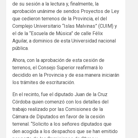
de su sesión a la lectura y, finalmente, la
aprobación unánime de sendos Proyectos de Ley
que cedieron terrenos de la Provincia, el del
Complejo Universitario “Islas Malvinas” (CUIM) y
el de la “Escuela de Música” de calle Félix
Aguilar, a dominios de esta Universidad nacional
pública.
Ahora, con la aprobación de esta cesión de
terrenos, el Consejo Superior reafirmará lo
decidido en la Provincia y de esa manera iniciarán
los trámites de escrituración.
En el recinto, fue el diputado Juan de la Cruz
Córdoba quien comenzó con los detalles del
trabajo realizado por las Comisiones de la
Cámara de Diputados en favor de la cesión
terrenal. “Solicito a los señores diputados que
den acogida a los despachos que se han emitido