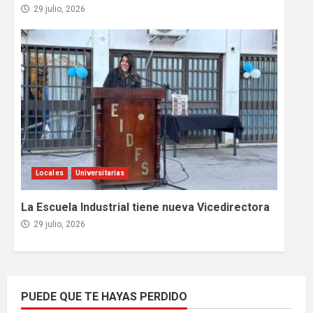
29 julio, 2026
Locales
Universitarias
La Escuela Industrial tiene nueva Vicedirectora
29 julio, 2026
PUEDE QUE TE HAYAS PERDIDO