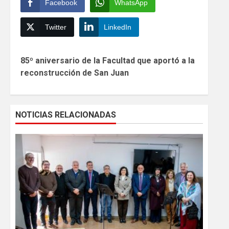
Facebook
WhatsApp
Twitter
LinkedIn
Continue
85º aniversario de la Facultad que aportó a la
Reading
reconstrucción de San Juan
NOTICIAS RELACIONADAS