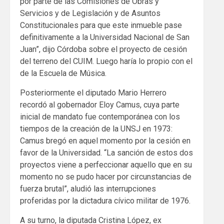
por parte de las Comisiones de Obras y
Servicios y de Legislación y de Asuntos
Constitucionales para que este inmueble pase
definitivamente a la Universidad Nacional de San
Juan”, dijo Córdoba sobre el proyecto de cesión
del terreno del CUIM. Luego haría lo propio con el
de la Escuela de Música.
Posteriormente el diputado Mario Herrero
recordó al gobernador Eloy Camus, cuya parte
inicial de mandato fue contemporánea con los
tiempos de la creación de la UNSJ en 1973:
Camus bregó en aquel momento por la cesión en
favor de la Universidad. “La sanción de estos dos
proyectos viene a perfeccionar aquello que en su
momento no se pudo hacer por circunstancias de
fuerza brutal”, aludió las interrupciones
proferidas por la dictadura cívico militar de 1976.
A su turno, la diputada Cristina López, ex