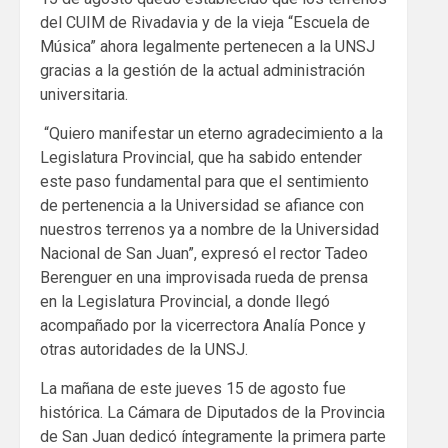
del CUIM de Rivadavia y de la vieja “Escuela de
Música” ahora legalmente pertenecen a la UNSJ
gracias a la gestión de la actual administración
universitaria.
“Quiero manifestar un eterno agradecimiento a la
Legislatura Provincial, que ha sabido entender
este paso fundamental para que el sentimiento
de pertenencia a la Universidad se afiance con
nuestros terrenos ya a nombre de la Universidad
Nacional de San Juan”, expresó el rector Tadeo
Berenguer en una improvisada rueda de prensa
en la Legislatura Provincial, a donde llegó
acompañado por la vicerrectora Analía Ponce y
otras autoridades de la UNSJ.
La mañana de este jueves 15 de agosto fue
histórica. La Cámara de Diputados de la Provincia
de San Juan dedicó íntegramente la primera parte