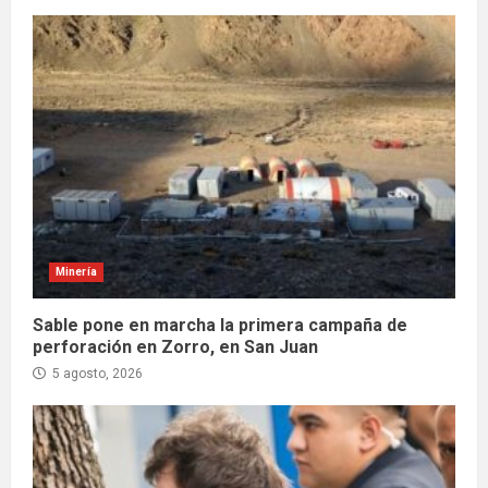
Minería
Sable pone en marcha la primera campaña de
perforación en Zorro, en San Juan
5 agosto, 2026