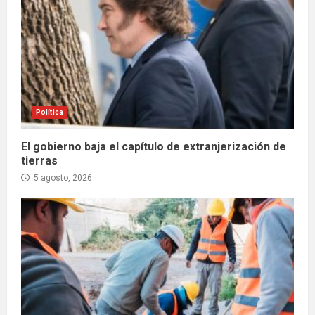
Política
El gobierno baja el capítulo de extranjerización de
tierras
5 agosto, 2026