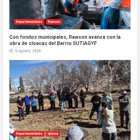
Departamentales
Rawson
Con fondos municipales, Rawson avanza con la
obra de cloacas del Barrio SUTIAGYF
5 agosto, 2026
Departamentales
Iglesia