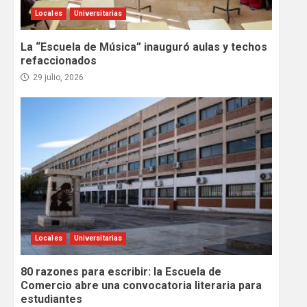
Locales
Universitarias
La “Escuela de Música” inauguró aulas y techos
refaccionados
29 julio, 2026
Locales
Universitarias
80 razones para escribir: la Escuela de
Comercio abre una convocatoria literaria para
estudiantes