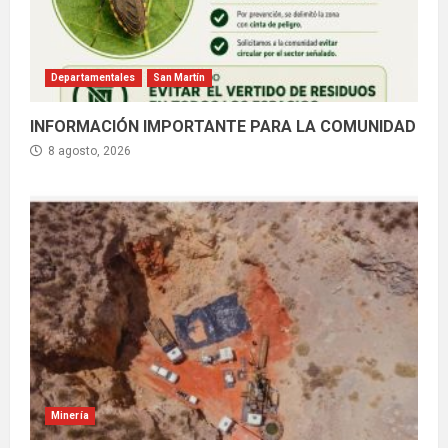
Departamentales
San Martín
INFORMACIÓN IMPORTANTE PARA LA COMUNIDAD
8 agosto, 2026
Minería