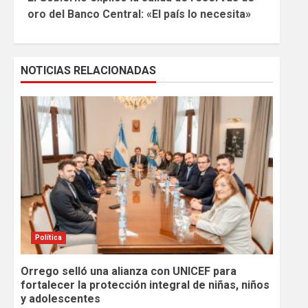
Reading
oro del Banco Central: «El país lo necesita»
NOTICIAS RELACIONADAS
Política
Orrego selló una alianza con UNICEF para
fortalecer la protección integral de niñas, niños
y adolescentes