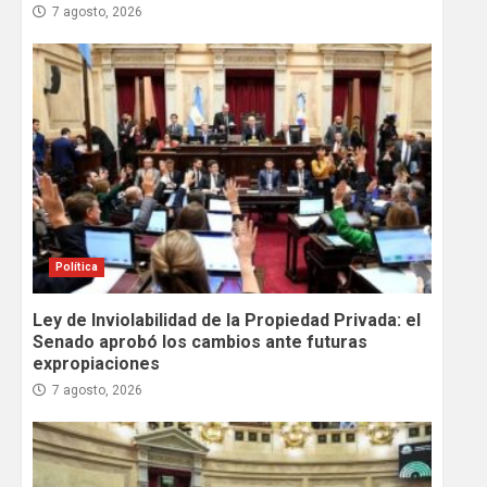
7 agosto, 2026
Política
Ley de Inviolabilidad de la Propiedad Privada: el
Senado aprobó los cambios ante futuras
expropiaciones
7 agosto, 2026