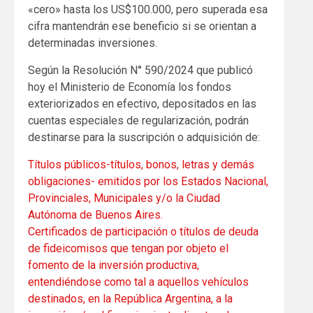
«cero» hasta los US$100.000, pero superada esa
cifra mantendrán ese beneficio si se orientan a
determinadas inversiones.
Según la Resolución N° 590/2024 que publicó
hoy el Ministerio de Economía los fondos
exteriorizados en efectivo, depositados en las
cuentas especiales de regularización, podrán
destinarse para la suscripción o adquisición de:
Títulos públicos-títulos, bonos, letras y demás
obligaciones- emitidos por los Estados Nacional,
Provinciales, Municipales y/o la Ciudad
Autónoma de Buenos Aires.
Certificados de participación o títulos de deuda
de fideicomisos que tengan por objeto el
fomento de la inversión productiva,
entendiéndose como tal a aquellos vehículos
destinados, en la República Argentina, a la