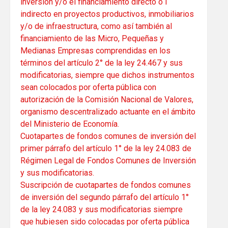
inversión y/o el financiamiento directo o l
indirecto en proyectos productivos, inmobiliarios
y/o de infraestructura, como así también al
financiamiento de las Micro, Pequeñas y
Medianas Empresas comprendidas en los
términos del artículo 2° de la ley 24.467 y sus
modificatorias, siempre que dichos instrumentos
sean colocados por oferta pública con
autorización de la Comisión Nacional de Valores,
organismo descentralizado actuante en el ámbito
del Ministerio de Economía.
Cuotapartes de fondos comunes de inversión del
primer párrafo del artículo 1° de la ley 24.083 de
Régimen Legal de Fondos Comunes de Inversión
y sus modificatorias.
Suscripción de cuotapartes de fondos comunes
de inversión del segundo párrafo del artículo 1°
de la ley 24.083 y sus modificatorias siempre
que hubiesen sido colocadas por oferta pública