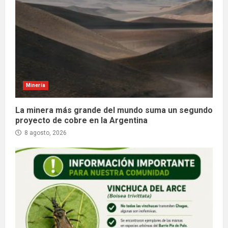
Minería
La minera más grande del mundo suma un segundo
proyecto de cobre en la Argentina
8 agosto, 2026