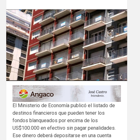
El Ministerio de Economía publicó el listado de
destinos financieros que pueden tener los
fondos blanqueados por encima de los
US$100.000 en efectivo sin pagar penalidades.
Ese dinero deberá depositarse en una cuenta