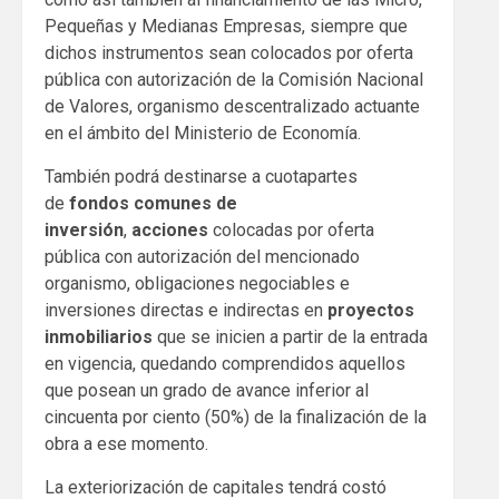
Pequeñas y Medianas Empresas, siempre que
dichos instrumentos sean colocados por oferta
pública con autorización de la Comisión Nacional
de Valores, organismo descentralizado actuante
en el ámbito del Ministerio de Economía.
También podrá destinarse a cuotapartes
de
fondos comunes de
inversión
,
acciones
colocadas por oferta
pública con autorización del mencionado
organismo, obligaciones negociables e
inversiones directas e indirectas en
proyectos
inmobiliarios
que se inicien a partir de la entrada
en vigencia, quedando comprendidos aquellos
que posean un grado de avance inferior al
cincuenta por ciento (50%) de la finalización de la
obra a ese momento.
La exteriorización de capitales tendrá costó