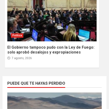
Política
El Gobierno tampoco pudo con la Ley de Fuego:
solo aprobó desalojos y expropiaciones
7 agosto, 2026
PUEDE QUE TE HAYAS PERDIDO