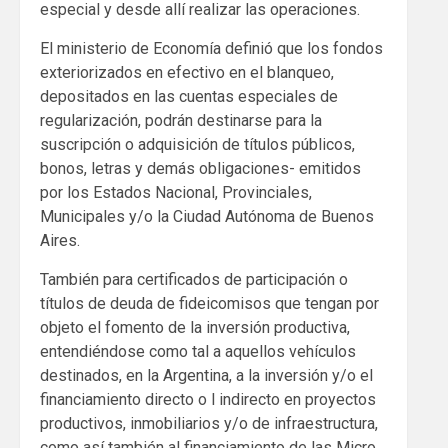
especial y desde allí realizar las operaciones.
El ministerio de Economía definió que los fondos
exteriorizados en efectivo en el blanqueo,
depositados en las cuentas especiales de
regularización, podrán destinarse para la
suscripción o adquisición de títulos públicos,
bonos, letras y demás obligaciones- emitidos
por los Estados Nacional, Provinciales,
Municipales y/o la Ciudad Autónoma de Buenos
Aires.
También para certificados de participación o
títulos de deuda de fideicomisos que tengan por
objeto el fomento de la inversión productiva,
entendiéndose como tal a aquellos vehículos
destinados, en la Argentina, a la inversión y/o el
financiamiento directo o l indirecto en proyectos
productivos, inmobiliarios y/o de infraestructura,
como así también al financiamiento de las Micro,