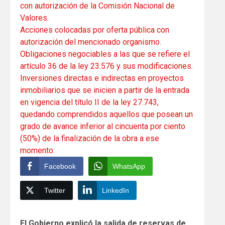
con autorización de la Comisión Nacional de
Valores.
Acciones colocadas por oferta pública con
autorización del mencionado organismo.
Obligaciones negociables a las que se refiere el
artículo 36 de la ley 23.576 y sus modificaciones.
Inversiones directas e indirectas en proyectos
inmobiliarios que se inicien a partir de la entrada
en vigencia del título II de la ley 27.743,
quedando comprendidos aquellos que posean un
grado de avance inferior al cincuenta por ciento
(50%) de la finalización de la obra a ese
momento.
Facebook
WhatsApp
Twitter
LinkedIn
Continue
El Gobierno explicó la salida de reservas de