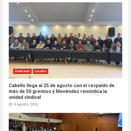
Gremiales
Locales
Cabello llega al 25 de agosto con el respaldo de
más de 50 gremios y Menéndez reivindica la
unidad sindical
9 agosto, 2026