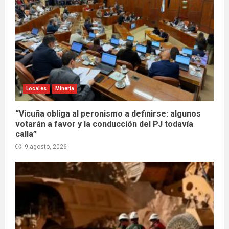
Locales
Minería
“Vicuña obliga al peronismo a definirse: algunos
votarán a favor y la conducción del PJ todavía
calla”
9 agosto, 2026