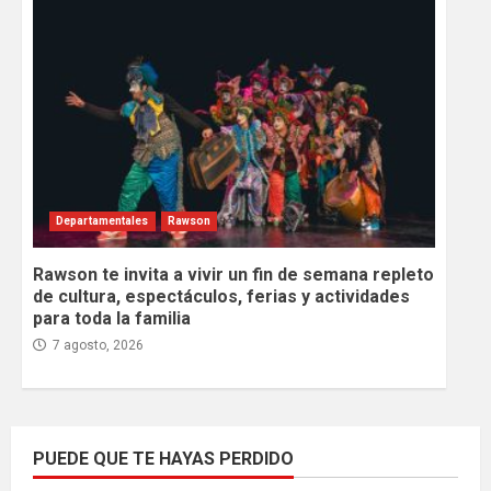
Departamentales
Rawson
Rawson te invita a vivir un fin de semana repleto
de cultura, espectáculos, ferias y actividades
para toda la familia
7 agosto, 2026
PUEDE QUE TE HAYAS PERDIDO