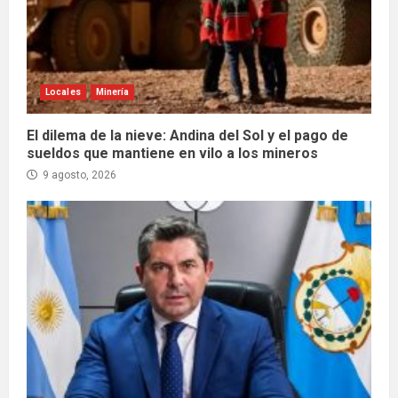
Locales
Minería
El dilema de la nieve: Andina del Sol y el pago de
sueldos que mantiene en vilo a los mineros
9 agosto, 2026