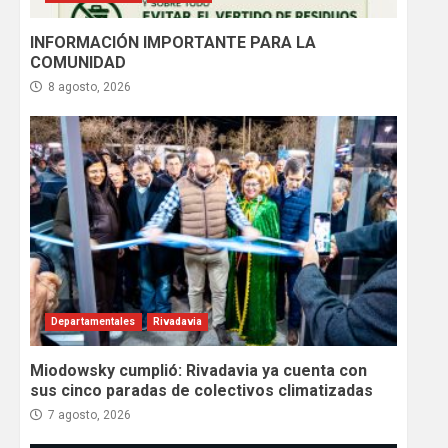
INFORMACIÓN IMPORTANTE PARA LA
COMUNIDAD
8 agosto, 2026
Departamentales
Rivadavia
Miodowsky cumplió: Rivadavia ya cuenta con
sus cinco paradas de colectivos climatizadas
7 agosto, 2026