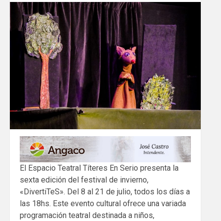
El Espacio Teatral Títeres En Serio presenta la
sexta edición del festival de invierno,
«DivertiTeS». Del 8 al 21 de julio, todos los días a
las 18hs. Este evento cultural ofrece una variada
programación teatral destinada a niños,