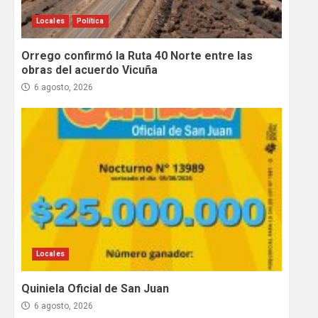
Locales
Política
Orrego confirmó la Ruta 40 Norte entre las
obras del acuerdo Vicuña
6 agosto, 2026
Locales
Quiniela Oficial de San Juan
6 agosto, 2026