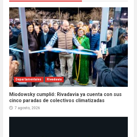
Departamentales
Rivadavia
Miodowsky cumplió: Rivadavia ya cuenta con sus
cinco paradas de colectivos climatizadas
7 agosto, 2026