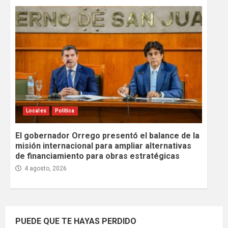
Locales
Política
El gobernador Orrego presentó el balance de la
misión internacional para ampliar alternativas
de financiamiento para obras estratégicas
4 agosto, 2026
PUEDE QUE TE HAYAS PERDIDO