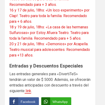
Recomendado para + 3 años.
16 y 17 de julio, 18hs: «Un loco experimento» por
Clap!. Teatro para toda la familia. Recomendado
para + 6 años.
18 y 19 de julio, 18hs: «La casa de las hermanas
Sulfurosas» por Estoy Afuera Teatro. Teatro para
toda la familia. Recomendado para + 5 años.
20 y 21 de julio, 18hs: «Demonios» por Acapella.
Teatro musical para adolescentes. Recomendado
para +13 años.
Entradas y Descuentos Especiales
Las entradas generales para «DivertiTeS»
tendrán un valor de $ 5000. Además, se ofrecerán
entradas anticipadas con descuento a través del
siguiente
link
.
Facebook
WhatsApp