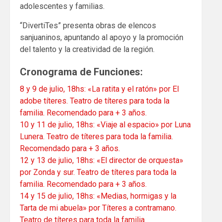
adolescentes y familias.
“DivertiTes” presenta obras de elencos
sanjuaninos, apuntando al apoyo y la promoción
del talento y la creatividad de la región.
Cronograma de Funciones:
8 y 9 de julio, 18hs: «La ratita y el ratón» por El
adobe títeres. Teatro de títeres para toda la
familia. Recomendado para + 3 años.
10 y 11 de julio, 18hs: «Viaje al espacio» por Luna
Lunera. Teatro de títeres para toda la familia.
Recomendado para + 3 años.
12 y 13 de julio, 18hs: «El director de orquesta»
por Zonda y sur. Teatro de títeres para toda la
familia. Recomendado para + 3 años.
14 y 15 de julio, 18hs: «Medias, hormigas y la
Tarta de mi abuela» por Títeres a contramano.
Teatro de títeres para toda la familia.