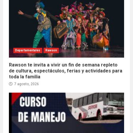
Departamentales
Rawson
Rawson te invita a vivir un fin de semana repleto
de cultura, espectáculos, ferias y actividades para
toda la familia
7 agosto, 2026