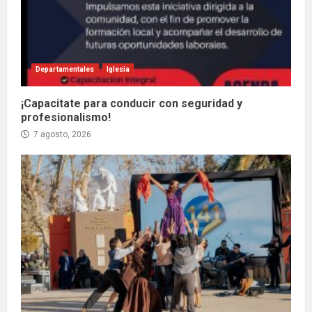
Departamentales
Iglesia
¡Capacitate para conducir con seguridad y
profesionalismo!
7 agosto, 2026