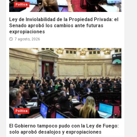
Política
Ley de Inviolabilidad de la Propiedad Privada: el
Senado aprobó los cambios ante futuras
expropiaciones
7 agosto, 2026
Política
El Gobierno tampoco pudo con la Ley de Fuego:
solo aprobó desalojos y expropiaciones