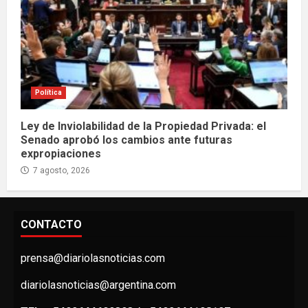
Política
Ley de Inviolabilidad de la Propiedad Privada: el
Senado aprobó los cambios ante futuras
expropiaciones
7 agosto, 2026
CONTACTO
prensa@diariolasnoticias.com
diariolasnoticias@argentina.com