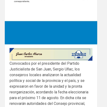
Convocados por el presidente del Partido
Justicialista de San Juan, Sergio Uñac, los
consejeros locales analizaron la actualidad
política y social de la provincia y el país, y se
expresaron en favor de la unidad y la pronta
reorganización, acordando la fecha eleccionaria
para el próximo 11 de agosto. En dicha cita se
renovarán autoridades del Consejo provincial,