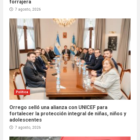
forrajera
7 agosto, 2026
Política
Orrego selló una alianza con UNICEF para
fortalecer la protección integral de niñas, niños y
adolescentes
7 agosto, 2026