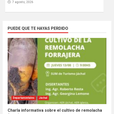
7 agosto, 2026
PUEDE QUE TE HAYAS PERDIDO
Departamentales
Jáchal
Charla informativa sobre el cultivo de remolacha