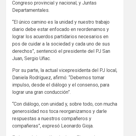
Congreso provincial y nacional, y Juntas
Departamentales.
“El único camino es la unidad y nuestro trabajo
diario debe estar enfocado en reordenarnos y
lograr los acuerdos partidarios necesarios en
pos de cuidar a la sociedad y cada uno de sus
derechos”, sentenció el presidente del PJ San
Juan, Sergio Uñac.
Por su parte, la actual vicepresidenta del PJ local,
Daniela Rodríguez, afirmó: “Debemos tomar
impulso, desde el diálogo y el consenso, para
lograr una gran conducción”.
“Con diálogo, con unidad y, sobre todo, con mucha
generosidad nos toca reorganizarnos y darle
respuestas a nuestros compañeros y
compañeras”, expresó Leonardo Gioja.