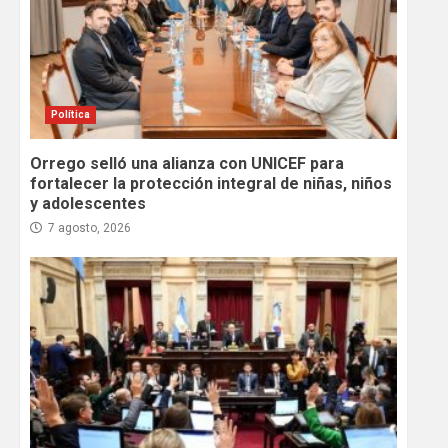
Política
Orrego selló una alianza con UNICEF para
fortalecer la protección integral de niñas, niños
y adolescentes
7 agosto, 2026