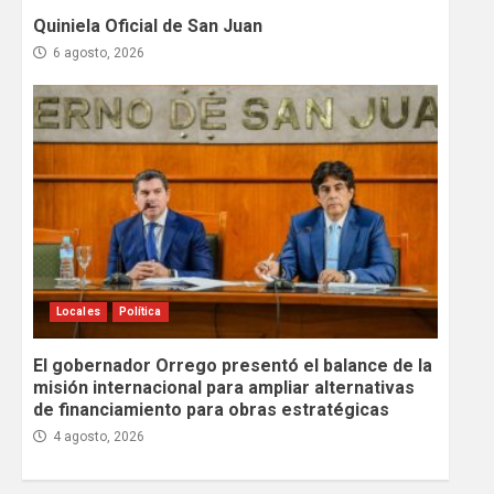
Quiniela Oficial de San Juan
6 agosto, 2026
Locales
Política
El gobernador Orrego presentó el balance de la
misión internacional para ampliar alternativas
de financiamiento para obras estratégicas
4 agosto, 2026