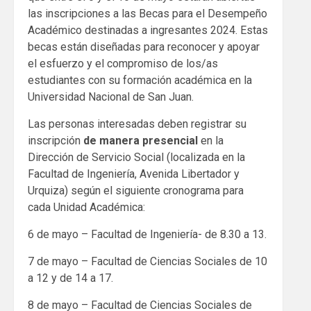
las inscripciones a las Becas para el Desempeño
Académico destinadas a ingresantes 2024. Estas
becas están diseñadas para reconocer y apoyar
el esfuerzo y el compromiso de los/as
estudiantes con su formación académica en la
Universidad Nacional de San Juan.
Las personas interesadas deben registrar su
inscripción
de manera presencial
en la
Dirección de Servicio Social (localizada en la
Facultad de Ingeniería, Avenida Libertador y
Urquiza) según el siguiente cronograma para
cada Unidad Académica:
6 de mayo – Facultad de Ingeniería- de 8.30 a 13.
7 de mayo – Facultad de Ciencias Sociales de 10
a 12 y de 14 a 17.
8 de mayo – Facultad de Ciencias Sociales de