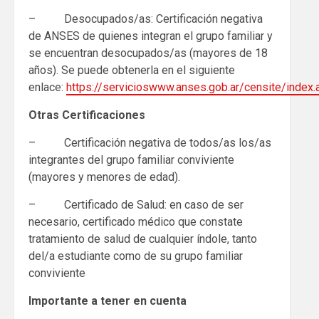
– Desocupados/as: Certificación negativa
de ANSES de quienes integran el grupo familiar y
se encuentran desocupados/as (mayores de 18
años). Se puede obtenerla en el siguiente
enlace:
https://servicioswww.anses.gob.ar/censite/index.
Otras Certificaciones
– Certificación negativa de todos/as los/as
integrantes del grupo familiar conviviente
(mayores y menores de edad).
– Certificado de Salud: en caso de ser
necesario, certificado médico que constate
tratamiento de salud de cualquier índole, tanto
del/a estudiante como de su grupo familiar
conviviente
Importante a tener en cuenta