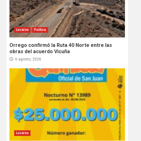
Locales
Política
Orrego confirmó la Ruta 40 Norte entre las
obras del acuerdo Vicuña
6 agosto, 2026
Locales