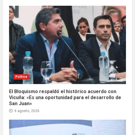
Política
El Bloquismo respaldó el histórico acuerdo con
Vicuña: «Es una oportunidad para el desarrollo de
San Juan»
6 agosto, 2026