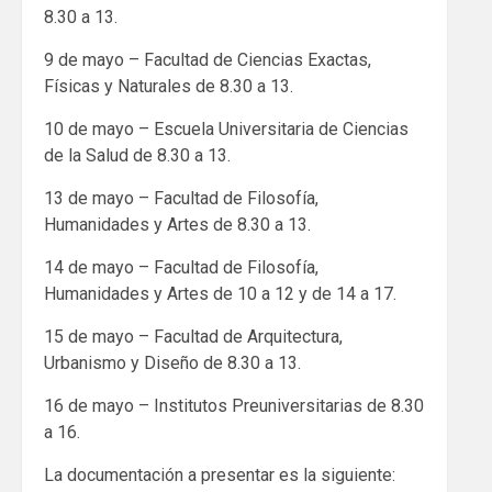
8.30 a 13.
9 de mayo – Facultad de Ciencias Exactas,
Físicas y Naturales de 8.30 a 13.
10 de mayo – Escuela Universitaria de Ciencias
de la Salud de 8.30 a 13.
13 de mayo – Facultad de Filosofía,
Humanidades y Artes de 8.30 a 13.
14 de mayo – Facultad de Filosofía,
Humanidades y Artes de 10 a 12 y de 14 a 17.
15 de mayo – Facultad de Arquitectura,
Urbanismo y Diseño de 8.30 a 13.
16 de mayo – Institutos Preuniversitarias de 8.30
a 16.
La documentación a presentar es la siguiente: