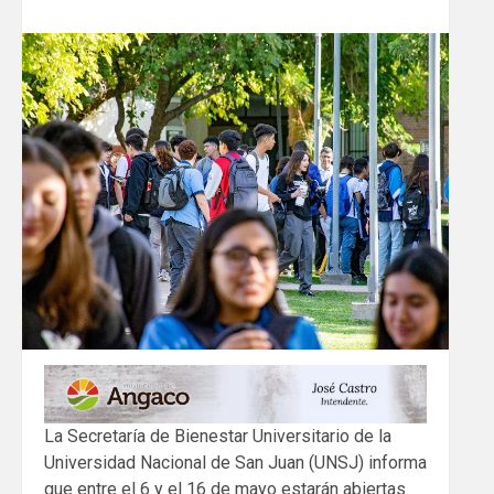
La Secretaría de Bienestar Universitario de la
Universidad Nacional de San Juan (UNSJ) informa
que entre el 6 y el 16 de mayo estarán abiertas