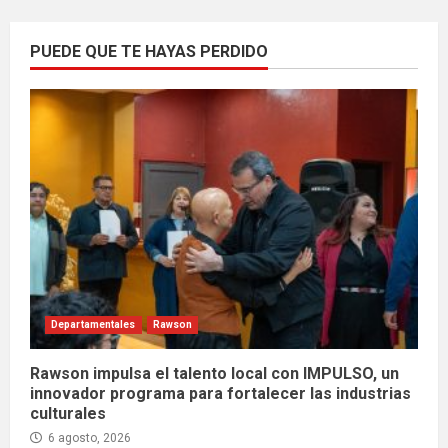
PUEDE QUE TE HAYAS PERDIDO
Departamentales
Rawson
Rawson impulsa el talento local con IMPULSO, un
innovador programa para fortalecer las industrias
culturales
6 agosto, 2026