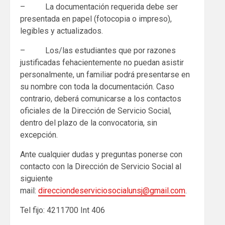
– La documentación requerida debe ser
presentada en papel (fotocopia o impreso),
legibles y actualizados.
– Los/las estudiantes que por razones
justificadas fehacientemente no puedan asistir
personalmente, un familiar podrá presentarse en
su nombre con toda la documentación. Caso
contrario, deberá comunicarse a los contactos
oficiales de la Dirección de Servicio Social,
dentro del plazo de la convocatoria, sin
excepción.
Ante cualquier dudas y preguntas ponerse con
contacto con la Dirección de Servicio Social al
siguiente
mail:
direcciondeserviciosocialunsj@gmail.com
.
Tel fijo: 4211700 Int 406