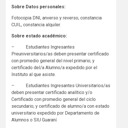
Sobre Datos personales:
Fotocopia DNI, anverso y reverso, constancia
CUIL, constancia alquiler.
Sobre estado académico:
– Estudiantes Ingresantes
Preuniversitarios/as deben presentar certificado
con promedio general del nivel primario; y
certificado del/a Alumno/a expedido por el
Instituto al que asiste.
– Estudiantes Ingresantes Universitarios/as
deben presentar certificado analítico y/o
Certificado con promedio general del ciclo
secundario; y certificado de alumno/a con estado
universitario expedido por Departamento de
Alumnos o SIU Guaraní.