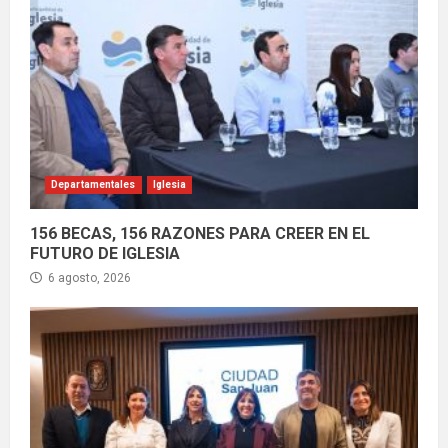
Departamentales
Iglesia
156 BECAS, 156 RAZONES PARA CREER EN EL
FUTURO DE IGLESIA
6 agosto, 2026