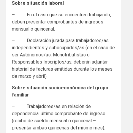
Sobre situación laboral
– En el caso que se encuentren trabajando,
deben presentar comprobantes de ingresos
mensual o quincenal.
– Declaración jurada para trabajadores/as
independientes y subocupados/as (en el caso de
ser Autónomos/as, Monotributistas o
Responsables Inscriptos/as, deberán adjuntar
historial de facturas emitidas durante los meses
de marzo y abril).
Sobre situación socioeconómica del grupo
familiar
– Trabajadores/as en relación de
dependencia: último comprobante de ingreso
(recibo de sueldo mensual o quincenal –
presentar ambas quincenas del mismo mes).