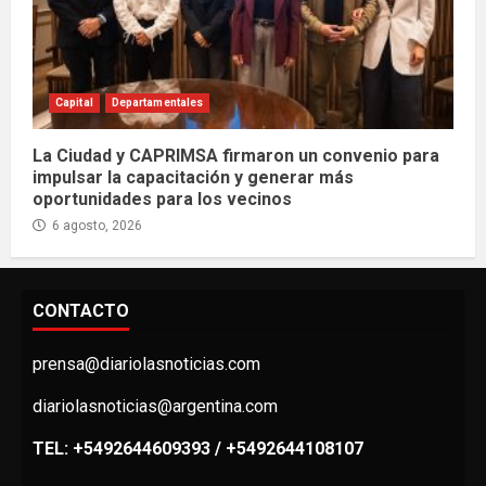
Capital
Departamentales
La Ciudad y CAPRIMSA firmaron un convenio para
impulsar la capacitación y generar más
oportunidades para los vecinos
6 agosto, 2026
CONTACTO
prensa@diariolasnoticias.com
diariolasnoticias@argentina.com
TEL: +5492644609393 / +5492644108107