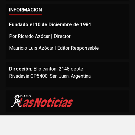
INFORMACION
Fundado el 10 de Diciembre de 1984
Por Ricardo Azócar | Director
Mauricio Luis Azócar | Editor Responsable
Dirección:
Elio cantoni 2148 oeste
Rivadavia CP5400. San Juan, Argentina