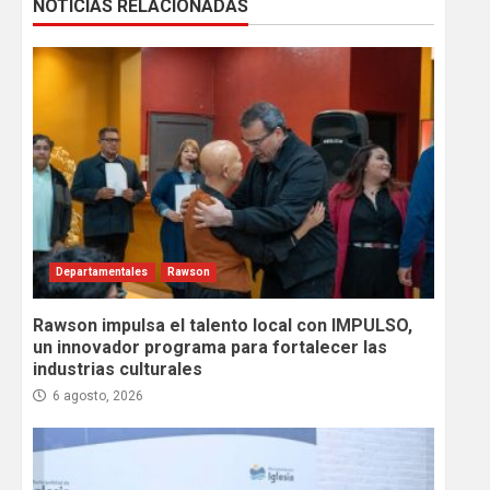
NOTICIAS RELACIONADAS
Departamentales
Rawson
Rawson impulsa el talento local con IMPULSO,
un innovador programa para fortalecer las
industrias culturales
6 agosto, 2026