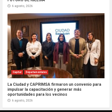
6 agosto, 2026
Capital
Departamentales
La Ciudad y CAPRIMSA firmaron un convenio para
impulsar la capacitación y generar más
oportunidades para los vecinos
6 agosto, 2026