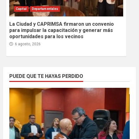
Capital
Departamentales
La Ciudad y CAPRIMSA firmaron un convenio
para impulsar la capacitación y generar más
oportunidades para los vecinos
6 agosto, 2026
PUEDE QUE TE HAYAS PERDIDO