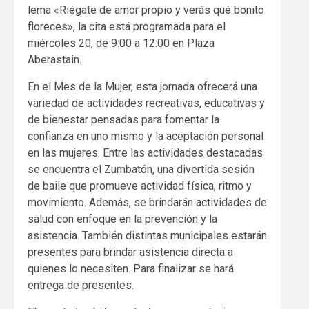
lema «Riégate de amor propio y verás qué bonito
floreces», la cita está programada para el
miércoles 20, de 9:00 a 12:00 en Plaza
Aberastain.
En el Mes de la Mujer, esta jornada ofrecerá una
variedad de actividades recreativas, educativas y
de bienestar pensadas para fomentar la
confianza en uno mismo y la aceptación personal
en las mujeres. Entre las actividades destacadas
se encuentra el Zumbatón, una divertida sesión
de baile que promueve actividad física, ritmo y
movimiento. Además, se brindarán actividades de
salud con enfoque en la prevención y la
asistencia. También distintas municipales estarán
presentes para brindar asistencia directa a
quienes lo necesiten. Para finalizar se hará
entrega de presentes.