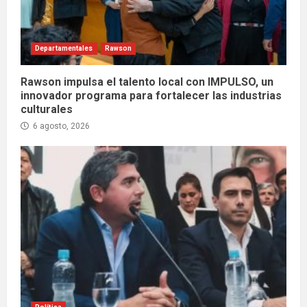
Departamentales
Rawson
Rawson impulsa el talento local con IMPULSO, un
innovador programa para fortalecer las industrias
culturales
6 agosto, 2026