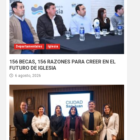
Departamentales
Iglesia
156 BECAS, 156 RAZONES PARA CREER EN EL
FUTURO DE IGLESIA
6 agosto, 2026