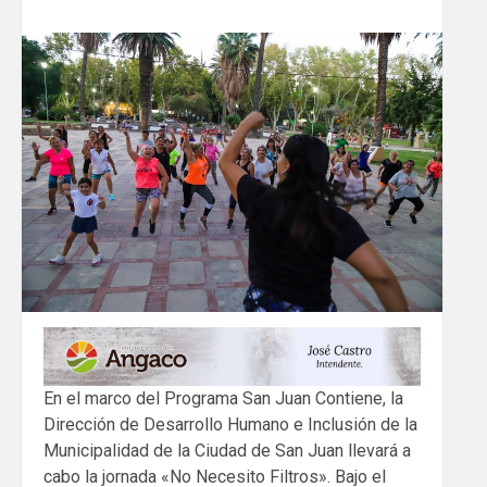
En el marco del Programa San Juan Contiene, la
Dirección de Desarrollo Humano e Inclusión de la
Municipalidad de la Ciudad de San Juan llevará a
cabo la jornada «No Necesito Filtros». Bajo el