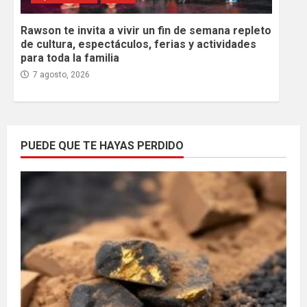
Rawson te invita a vivir un fin de semana repleto
de cultura, espectáculos, ferias y actividades
para toda la familia
7 agosto, 2026
PUEDE QUE TE HAYAS PERDIDO