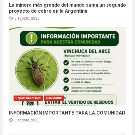
La minera más grande del mundo suma un segundo
proyecto de cobre en la Argentina
8 agosto, 2026
Departamentales
San Martín
INFORMACIÓN IMPORTANTE PARA LA COMUNIDAD
8 agosto, 2026