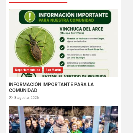
Departamentales
San Martín
INFORMACIÓN IMPORTANTE PARA LA
COMUNIDAD
8 agosto, 2026