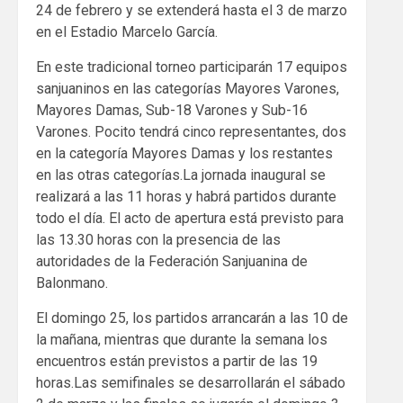
24 de febrero y se extenderá hasta el 3 de marzo
en el Estadio Marcelo García.
En este tradicional torneo participarán 17 equipos
sanjuaninos en las categorías Mayores Varones,
Mayores Damas, Sub-18 Varones y Sub-16
Varones. Pocito tendrá cinco representantes, dos
en la categoría Mayores Damas y los restantes
en las otras categorías.La jornada inaugural se
realizará a las 11 horas y habrá partidos durante
todo el día. El acto de apertura está previsto para
las 13.30 horas con la presencia de las
autoridades de la Federación Sanjuanina de
Balonmano.
El domingo 25, los partidos arrancarán a las 10 de
la mañana, mientras que durante la semana los
encuentros están previstos a partir de las 19
horas.Las semifinales se desarrollarán el sábado