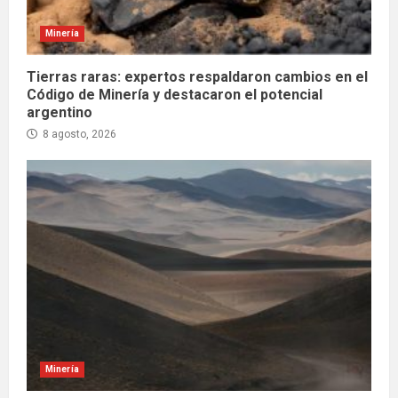
Minería
Tierras raras: expertos respaldaron cambios en el
Código de Minería y destacaron el potencial
argentino
8 agosto, 2026
Minería