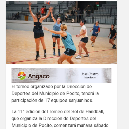
El torneo organizado por la Dirección de
Deportes del Municipio de Pocito, tendrá la
participación de 17 equipos sanjuaninos.
La 11° edición del Torneo del Sol de Handball,
que organiza la Dirección de Deportes del
Municipio de Pocito, comenzará mañana sábado