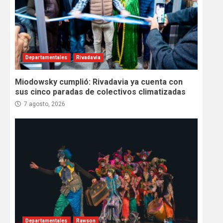
Departamentales
Rivadavia
Miodowsky cumplió: Rivadavia ya cuenta con
sus cinco paradas de colectivos climatizadas
7 agosto, 2026
Departamentales
Rawson