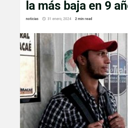
la más baja en 9 a
noticias
31 enero, 2024
2 min read