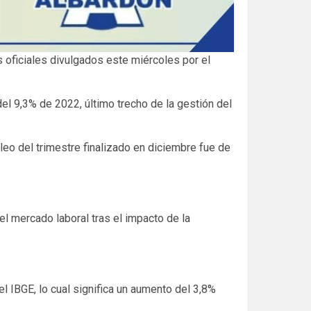
s oficiales divulgados este miércoles por el
el 9,3% de 2022, último trecho de la gestión del
eo del trimestre finalizado en diciembre fue de
l mercado laboral tras el impacto de la
 IBGE, lo cual significa un aumento del 3,8%