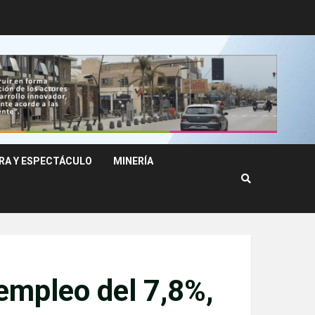
RA Y ESPECTÁCULO
MINERÍA
empleo del 7,8%,