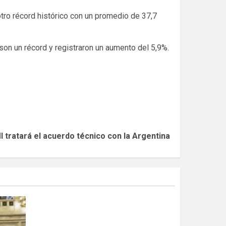
otro récord histórico con un promedio de 37,7
son un récord y registraron un aumento del 5,9%.
MI tratará el acuerdo técnico con la Argentina